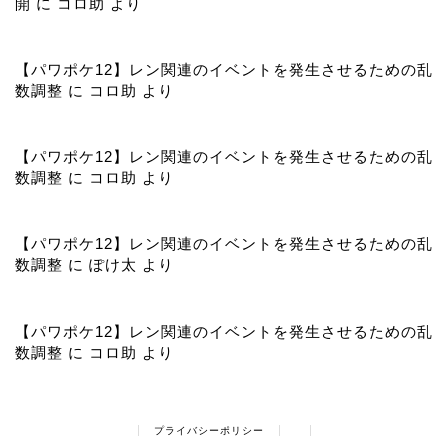
開
に
コロ助
より
【パワポケ12】レン関連のイベントを発生させるための乱
数調整
に
コロ助
より
【パワポケ12】レン関連のイベントを発生させるための乱
数調整
に
コロ助
より
【パワポケ12】レン関連のイベントを発生させるための乱
数調整
に
ぽけ太
より
【パワポケ12】レン関連のイベントを発生させるための乱
数調整
に
コロ助
より
プライバシーポリシー