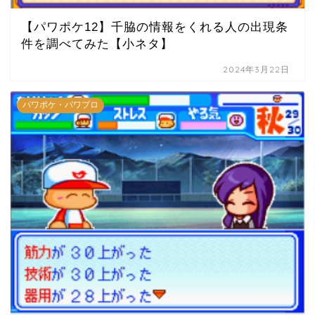
【パワポケ12】千脇の情報をくれる人の出現条
件を調べてみた【小ネタ】
2024年3月22日
パワポケ・パワプロ