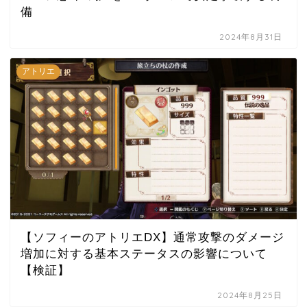
備
2024年8月31日
アトリエ
【ソフィーのアトリエDX】通常攻撃のダメージ
増加に対する基本ステータスの影響について
【検証】
2024年8月25日